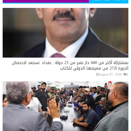
بمشاركة أكثر من 600 دار نشر من 23 دولة.. بغداد تستعد لاحتضان
الدورة الـ27 من معرضها الدولي للكتاب
August 07, 2026
0