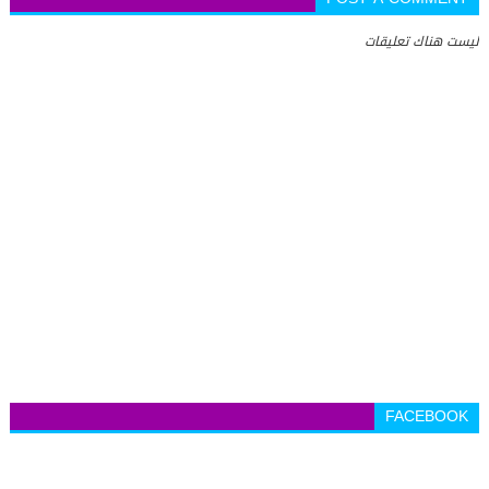
ليست هناك تعليقات
FACEBOOK