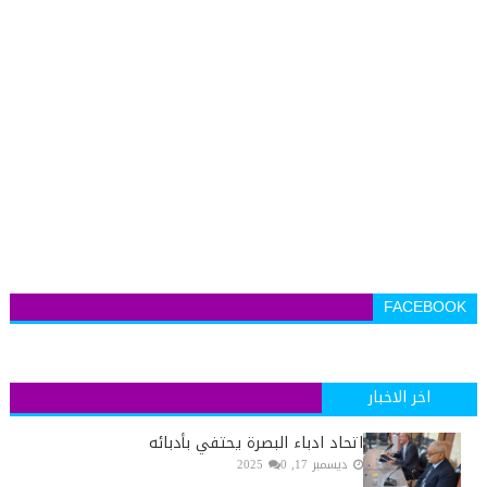
FACEBOOK
اخر الاخبار
اتحاد ادباء البصرة يحتفي بأدبائه
ديسمبر 17, 2025
0