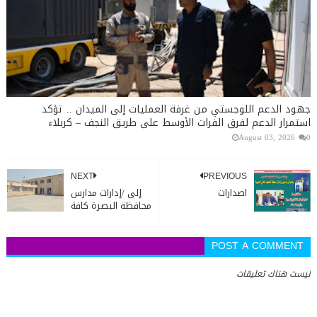
جهود الدعم اللوجستي من غرفة العمليات إلى الميدان .. تؤكد
استمرار الدعم لفرق الفرات الأوسط على طريق النجف – كربلاء
August 03, 2026
0
NEXT
PREVIOUS
اصدارات
إلى /إدارات مدارس
محافظة البصرة كافة
POST A COMMENT
ليست هناك تعليقات