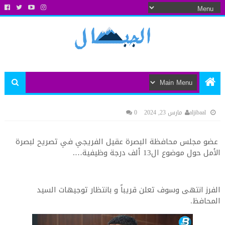
aljibaal
مارس 23, 2024
0
عضو مجلس محافظة البصرة عقيل الفريجي في تصريح لبصرة
الأمل حول موضوع ال13 ألف درجة وظيفية….
الفرز انتهى وسوف تعلن قريباً و بانتظار توجيهات السيد
المحافظ.