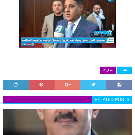
TAGS:
محليات
RELATED POSTS