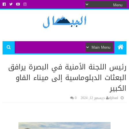
رئيس اللجنة الأمنية في البصرة يرافق
البعثات الدبلوماسية إلى ميناء الفاو
الكبير
aljibaal
ديسمبر 12, 2024
0