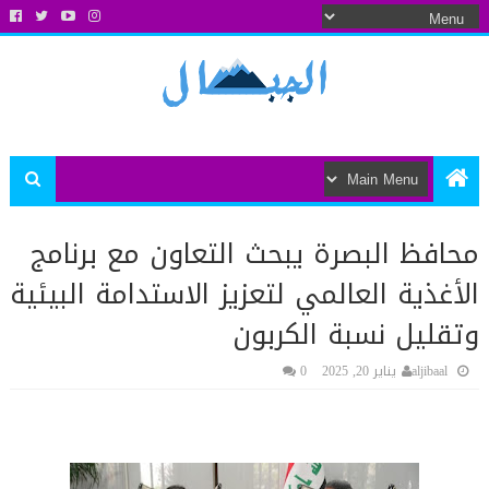
محافظ البصرة يبحث التعاون مع برنامج
الأغذية العالمي لتعزيز الاستدامة البيئية
وتقليل نسبة الكربون
aljibaal
يناير 20, 2025
0