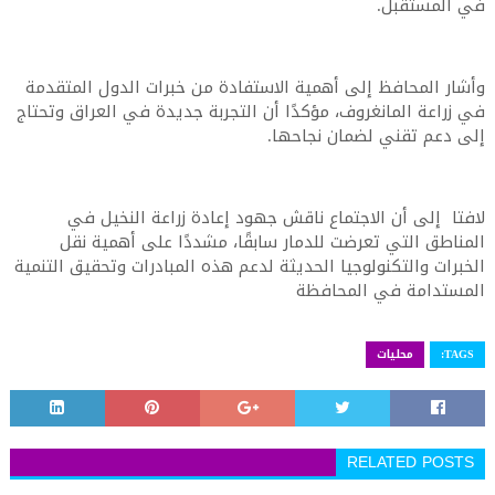
في المستقبل.
وأشار المحافظ إلى أهمية الاستفادة من خبرات الدول المتقدمة
في زراعة المانغروف، مؤكدًا أن التجربة جديدة في العراق وتحتاج
إلى دعم تقني لضمان نجاحها.
لافتا إلى أن الاجتماع ناقش جهود إعادة زراعة النخيل في
المناطق التي تعرضت للدمار سابقًا، مشددًا على أهمية نقل
الخبرات والتكنولوجيا الحديثة لدعم هذه المبادرات وتحقيق التنمية
المستدامة في المحافظة
TAGS:
محليات
RELATED POSTS