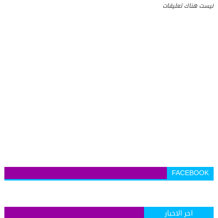
ليست هناك تعليقات
FACEBOOK
اخر الاخبار