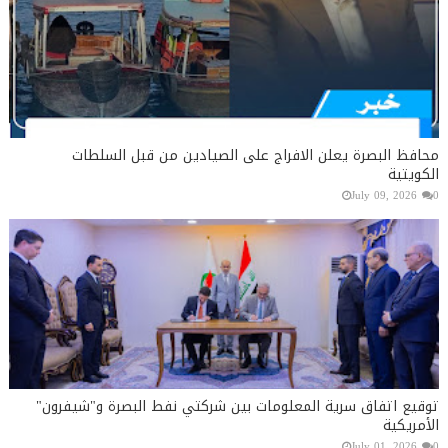
محافظ البصرة يعلن الافراج على الصيادين من قبل السلطات
الكويتية
July 09, 2026
0
توقيع اتفاق سرية المعلومات بين شركتي نفط البصرة و"شيفرون"
الأمريكية
July 01, 2026
0