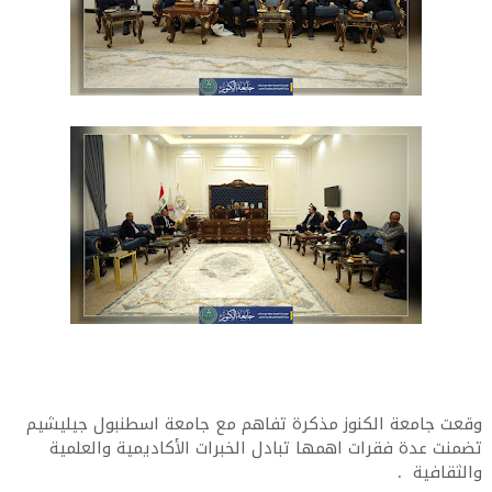
وقعت جامعة الكنوز مذكرة تفاهم مع جامعة اسطنبول جيليشيم
تضمنت عدة فقرات اهمها تبادل الخبرات الأكاديمية والعلمية
والثقافية .