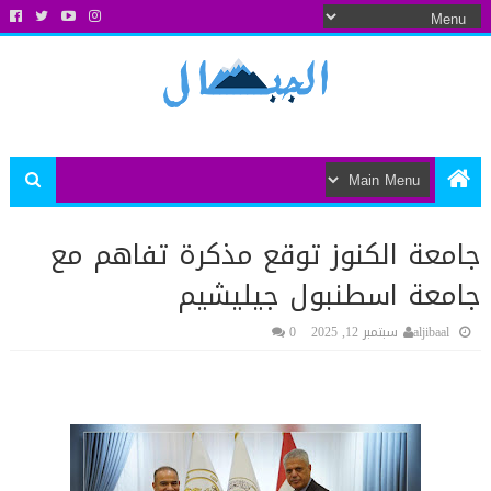
جامعة الكنوز توقع مذكرة تفاهم مع
جامعة اسطنبول جيليشيم
aljibaal
سبتمبر 12, 2025
0