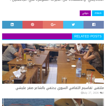
TAGS:
دولي
RELATED POSTS
ملتقى تقاسبم الثقافي السوري يحتفي بالشاعر صقر عليشي
July 27, 2026
0