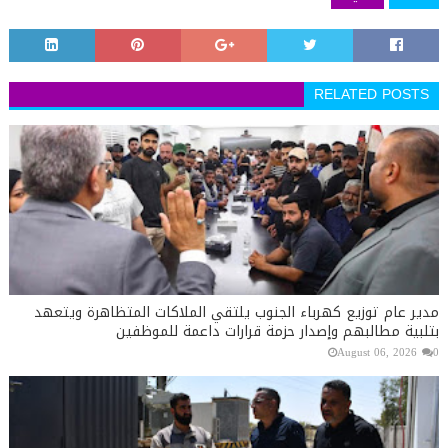
RELATED POSTS
مدير عام توزيع كهرباء الجنوب يلتقي الملاكات المتظاهرة ويتعهد
بتلبية مطالبهم وإصدار حزمة قرارات داعمة للموظفين
August 06, 2026
0