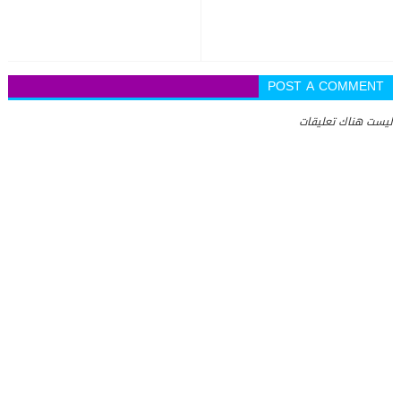
POST A COMMENT
ليست هناك تعليقات