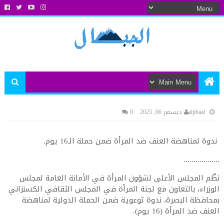
aljibaal
ديسمبر 06, 2025
0
ندوة لمناهضة العنف ضد المرأة ضمن حملة الـ16 يوم.
..................
نظّم المجلس الأعلى لشؤون المرأة في الأمانة العامة لمجلس
الوزراء، بالتعاون مع لجنة المرأة في المجلس الثقافي الكسنزاني
بمحافظة البصرة، ندوة توعوية ضمن الحملة الدولية لمناهضة
العنف ضد المرأة (16 يوم).