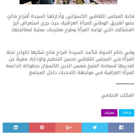
قاعة المجلس الثقافي الكسنزاني، وأدارتها السيدة أفراح فالح،
عضو الفريق الوطني للمرأة العراقية، حيث جرى استعراض أبرز
المشكلات التي تواجه المرأة وطرح مقترحات عملية لمعالجتها.
وفي ختام الندوة، قدّمت السيدة افراح فالح شكرها لكوادر لجنة
المرأة في المجلس الثقافي لحسن التنظيم والإدارة، معربةً عن
تقديرها لسماحة الشيخ شمس الدين الكسنزان بخطواته الداعمة
للمرأة العراقية في مواجهة التحديات داخل المجتمع.
••••••••••••
المكتب الاعلامي
TAGS:
محليات