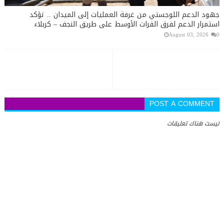
جهود الدعم اللوجستي من غرفة العمليات إلى الميدان .. تؤكد
استمرار الدعم لفرق الفرات الأوسط على طريق النجف – كربلاء
August 03, 2026
0
POST A COMMENT
ليست هناك تعليقات