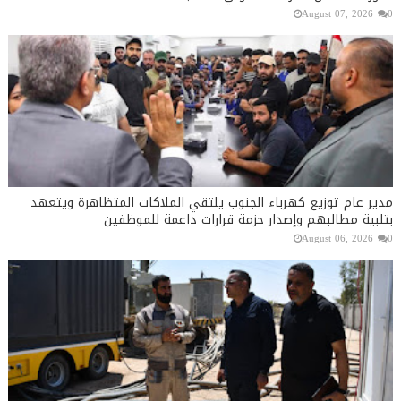
August 07, 2026
0
مدير عام توزيع كهرباء الجنوب يلتقي الملاكات المتظاهرة ويتعهد
بتلبية مطالبهم وإصدار حزمة قرارات داعمة للموظفين
August 06, 2026
0