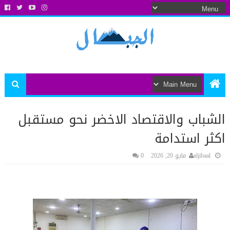
الشباب والاقتصاد الاخضر نحو مستقبل
اكثر استدامة
aljibaal
مايو 20, 2026
0