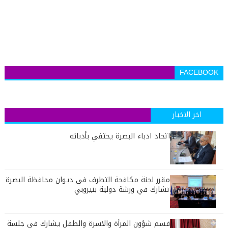
FACEBOOK
اخر الاخبار
اتحاد ادباء البصرة يحتفي بأدبائه
مقرر لجنة مكافحة التطرف في ديوان محافظة البصرة
تشارك في ورشة دولية بنيروبي
قسم شؤون المرأة والاسرة والطفل يشارك في جلسة