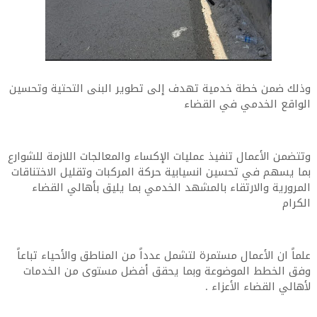
وذلك ضمن خطة خدمية تهدف إلى تطوير البنى التحتية وتحسين
الواقع الخدمي في القضاء
وتتضمن الأعمال تنفيذ عمليات الإكساء والمعالجات اللازمة للشوارع
بما يسهم في تحسين انسيابية حركة المركبات وتقليل الاختناقات
المرورية والارتقاء بالمشهد الخدمي بما يليق بأهالي القضاء
الكرام
علماً ان الأعمال مستمرة لتشمل عدداً من المناطق والأحياء تباعاً
وفق الخطط الموضوعة وبما يحقق أفضل مستوى من الخدمات
لأهالي القضاء الأعزاء .