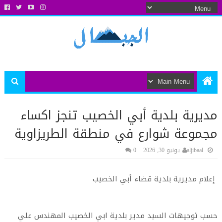
مديرية بلدية أبي الخصيب تنجز اكساء
مجموعة شوارع في منطقة الطريزاوية
aljibaal
يونيو 30, 2026
0
إعلام مديرية بلدية قضاء أبي الخصيب
حسب توجيهات السيد مدير بلدية ابي الخصيب المهندس علي