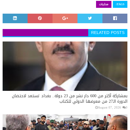
TAGS:
محليات
RELATED POSTS
بمشاركة أكثر من 600 دار نشر من 23 دولة.. بغداد تستعد لاحتضان
الدورة الـ27 من معرضها الدولي للكتاب
August 07, 2026
0