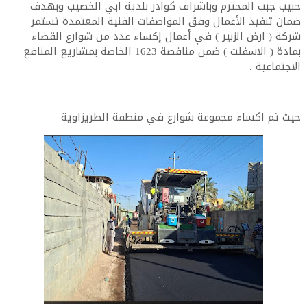
حبيب جبب المحترم وباشراف كوادر بلدية ابي الخصيب وبهدف
ضمان تنفيذ الأعمال وفق المواصفات الفنية المعتمدة تستمر
شركة ( ارض الزبير ) في أعمال إكساء عدد من شوارع القضاء
بمادة ( الاسفلت ) ضمن مناقصة 1623 الخاصة بمشاريع المنافع
الاجتماعية .
حيث تم اكساء مجموعة شوارع في منطقة الطريزاوية