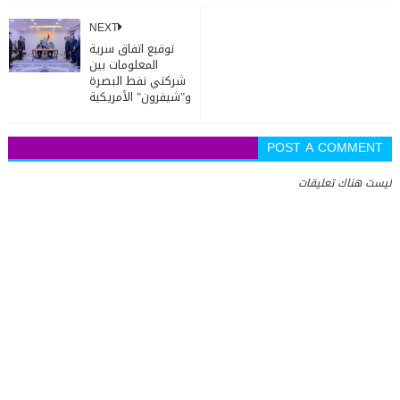
NEXT
توقيع اتفاق سرية
المعلومات بين
شركتي نفط البصرة
و"شيفرون" الأمريكية
POST A COMMENT
ليست هناك تعليقات