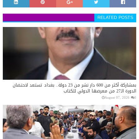
RELATED POSTS
بمشاركة أكثر من 600 دار نشر من 23 دولة.. بغداد تستعد لاحتضان
الدورة الـ27 من معرضها الدولي للكتاب
August 07, 2026
0