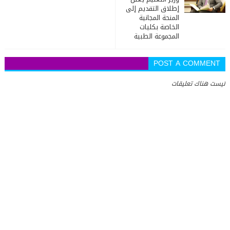
إطلاق التقديم إلى
المنحة المجانية
الخاصة بكليات
المجموعة الطبية
POST A COMMENT
ليست هناك تعليقات