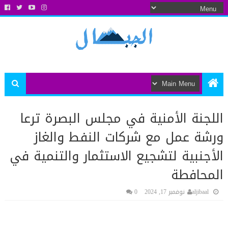
اللجنة الأمنية في مجلس البصرة ترعا
ورشة عمل مع شركات النفط والغاز
الأجنبية لتشجيع الاستثمار والتنمية في
المحافطة
aljibaal
نوفمبر 17, 2024
0